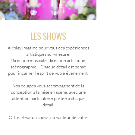
LES SHOWS
Airplay imagine pour vous des expériences
artistiques sur-mesure.
Direction musicale, direction artistique,
scénographie… Chaque détail est pensé
pour incarner l’esprit de votre événement.
Nos équipes vous accompagnent de la
conception à la mise en scène, avec une
attention particulière portée à chaque
détail.
Offrez-leur un show à la hauteur de votre
vision.